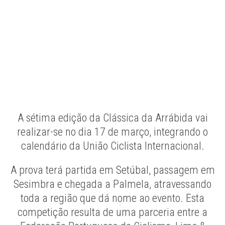
A sétima edição da Clássica da Arrábida vai
realizar-se no dia 17 de março, integrando o
calendário da União Ciclista Internacional.
A prova terá partida em Setúbal, passagem em
Sesimbra e chegada a Palmela, atravessando
toda a região que dá nome ao evento. Esta
competição resulta de uma parceria entre a