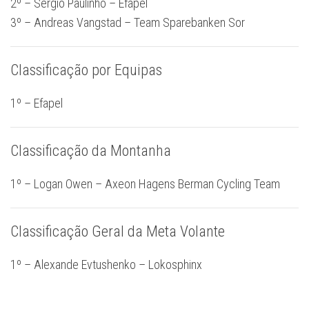
2º – Sérgio Paulinho – Efapel
3º – Andreas Vangstad – Team Sparebanken Sor
Classificação por Equipas
1º – Efapel
Classificação da Montanha
1º – Logan Owen – Axeon Hagens Berman Cycling Team
Classificação Geral da Meta Volante
1º – Alexande Evtushenko – Lokosphinx