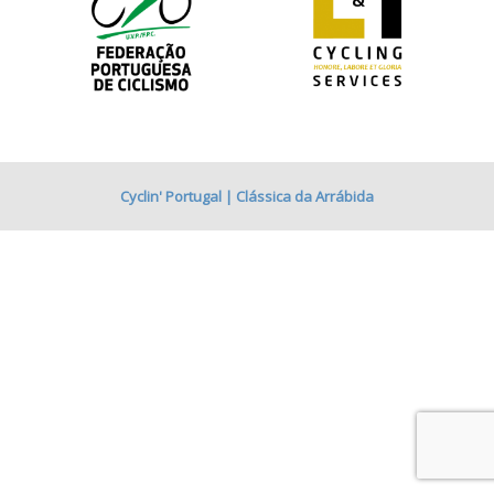
Cyclin' Portugal | Clássica da Arrábida